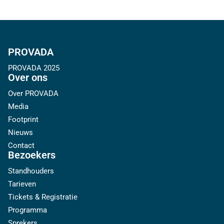
PROVADA
PROVADA 2025
Over ons
Over PROVADA
Media
Footprint
Nieuws
Contact
Bezoekers
Standhouders
Tarieven
Tickets & Registratie
Programma
Sprekers