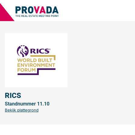
RICS
Standnummer 11.10
Bekijk plattegrond