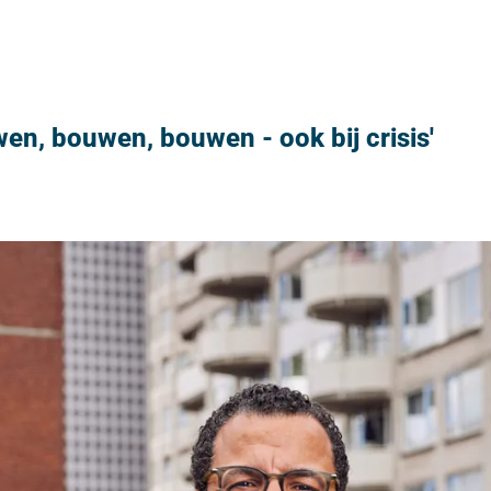
, bouwen, bouwen - ook bij crisis'