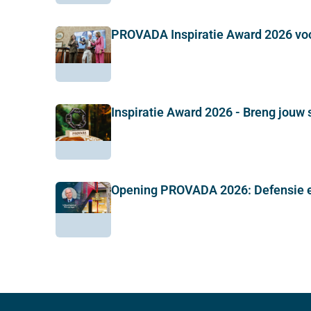
PROVADA Inspiratie Award 2026 vo
Inspiratie Award 2026 - Breng jouw 
Opening PROVADA 2026: Defensie e