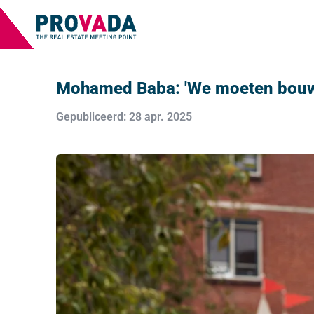
Mohamed Baba: 'We moeten bouwen
Gepubliceerd: 28 apr. 2025