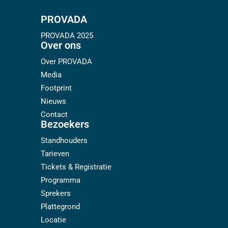
PROVADA
PROVADA 2025
Over ons
Over PROVADA
Media
Footprint
Nieuws
Contact
Bezoekers
Standhouders
Tarieven
Tickets & Registratie
Programma
Sprekers
Plattegrond
Locatie