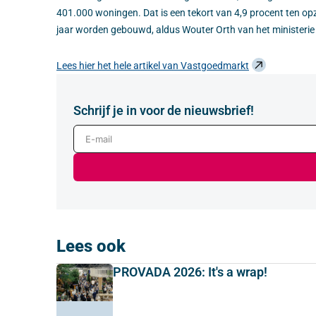
401.000 woningen. Dat is een tekort van 4,9 procent ten op
jaar worden gebouwd, aldus Wouter Orth van het ministerie
Lees hier het hele artikel van Vastgoedmarkt
Schrijf je in voor de nieuwsbrief!
E-mail
Lees ook
PROVADA 2026: It's a wrap!