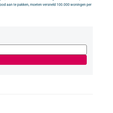
ngnood aan te pakken, moeten versneld 100.000 woningen per