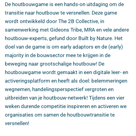
De houtbouwgame is een hands-on uitdaging om de
transitie naar houtbouw te versnellen. Deze game
wordt ontwikkeld door The 2B Collective, in
samenwerking met Gideons Tribe, MRA en vele andere
houtbouw-experts, gefund door Built by Nature. Het
doel van de game is om early adaptors en de (early)
majority in de bouwsector mee te krijgen in de
beweging naar grootschalige houtbouw! De
houtbouwgame wordt gemaakt in een digitale leer- en
activeringsplatform en heeft als doel: belemmeringen
wegnemen, handelingsperspectief vergroten en
uitbreiden van je houtbouw-netwerk! Tijdens een vier
weken durende competitie inspireren en activeren we
organisaties om samen de houtbouwtransitie te
versnellen!