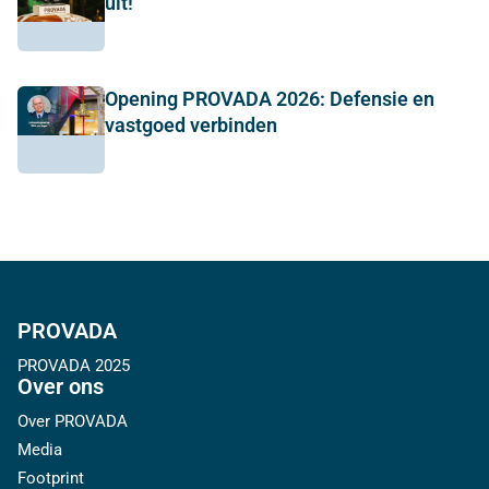
uit!
Opening PROVADA 2026: Defensie en
vastgoed verbinden
PROVADA
PROVADA 2025
Over ons
Over PROVADA
Media
Footprint