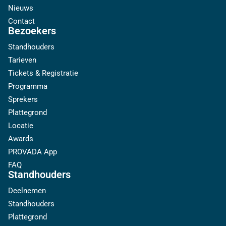
Nieuws
Contact
Bezoekers
Standhouders
Tarieven
Tickets & Registratie
Programma
Sprekers
Plattegrond
Locatie
Awards
PROVADA App
FAQ
Standhouders
Deelnemen
Standhouders
Plattegrond