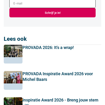
E-mail
Schrijf je in!
Lees ook
PROVADA 2026: It's a wrap!
PROVADA Inspiratie Award 2026 voor
Michel Baars
Inspiratie Award 2026 - Breng jouw stem