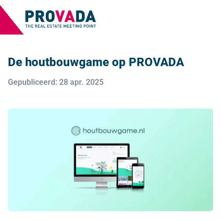
De houtbouwgame op PROVADA
Gepubliceerd: 28 apr. 2025