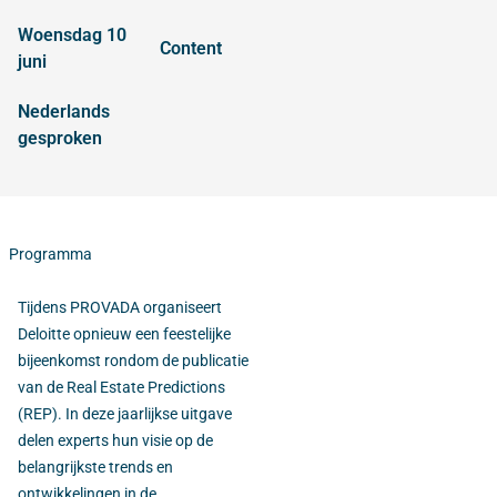
woensdag 10
content
juni
Nederlands
gesproken
Programma
Tijdens PROVADA organiseert
Deloitte opnieuw een feestelijke
bijeenkomst rondom de publicatie
van de Real Estate Predictions
(REP). In deze jaarlijkse uitgave
delen experts hun visie op de
belangrijkste trends en
ontwikkelingen in de