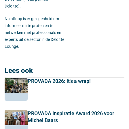
Deloitte).
Na afloop is er gelegenheid om
informeel na te praten en te
netwerken met professionals en
experts uit de sector in de Deloitte
Lounge.
Lees ook
PROVADA 2026: It's a wrap!
PROVADA Inspiratie Award 2026 voor
Michel Baars