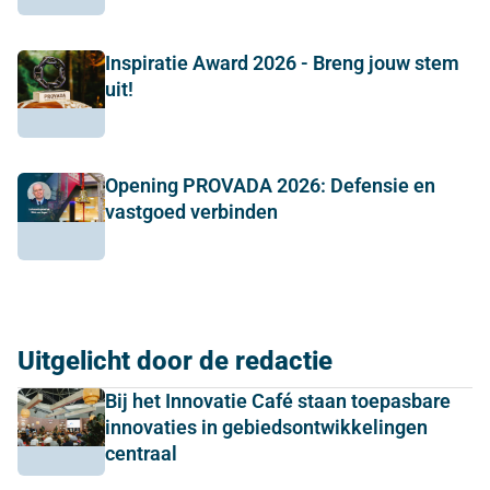
Inspiratie Award 2026 - Breng jouw stem
uit!
Opening PROVADA 2026: Defensie en
vastgoed verbinden
Uitgelicht door de redactie
Bij het Innovatie Café staan toepasbare
innovaties in gebiedsontwikkelingen
centraal