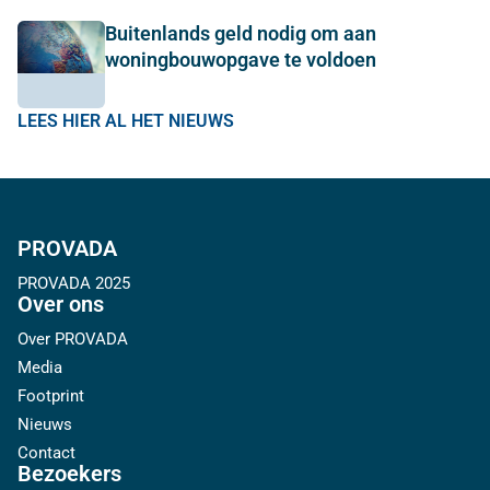
Buitenlands geld nodig om aan
woningbouwopgave te voldoen
LEES HIER AL HET NIEUWS
PROVADA
PROVADA 2025
Over ons
Over PROVADA
Media
Footprint
Nieuws
Contact
Bezoekers