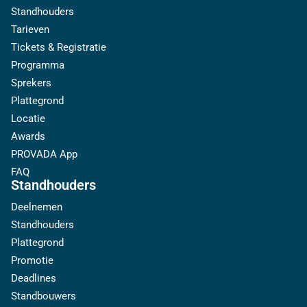
Standhouders
Tarieven
Tickets & Registratie
Programma
Sprekers
Plattegrond
Locatie
Awards
PROVADA App
FAQ
Standhouders
Deelnemen
Standhouders
Plattegrond
Promotie
Deadlines
Standbouwers