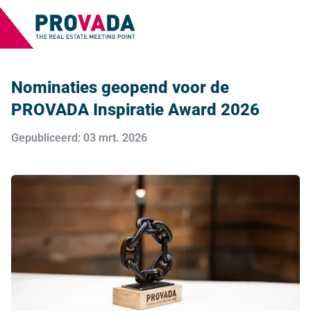
Nominaties geopend voor de
PROVADA Inspiratie Award 2026
Gepubliceerd: 03 mrt. 2026