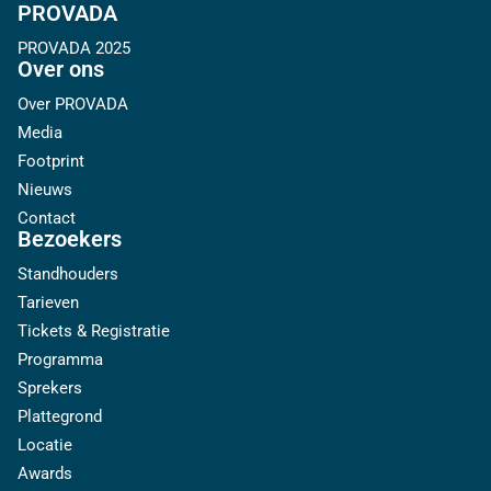
PROVADA
PROVADA 2025
Over ons
Over PROVADA
Media
Footprint
Nieuws
Contact
Bezoekers
Standhouders
Tarieven
Tickets & Registratie
Programma
Sprekers
Plattegrond
Locatie
Awards