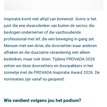
Inspiratie komt niet altijd van binnenuit. Soms is het
juist die ene dwarsdenker van buiten de sector, die
bevlogen ondernemer of die vasthoudende
professional met lef, die een beweging in gang zet.
Mensen met een drive, die doorzetten waar anderen
afhaken en die duurzame verandering niet alleen
bedenken, maar ook dóen. Tijdens PROVADA 2026
zetten we deze doorzetters en doorpakkers in het
zonnetje met de PROVADA Inspiratie Award 2026. De
nominaties zijn vanaf nu geopend.
Wie verdient volgens jou het podium?