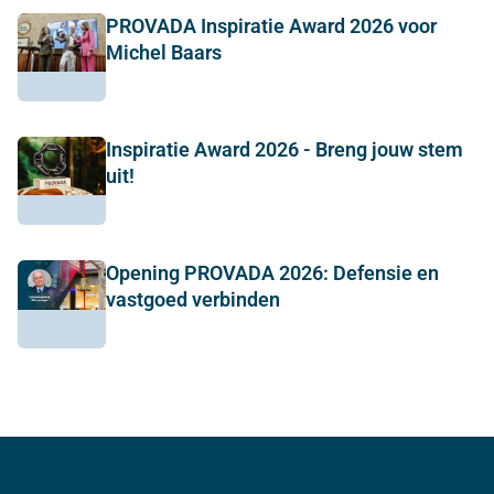
PROVADA Inspiratie Award 2026 voor
Michel Baars
Inspiratie Award 2026 - Breng jouw stem
uit!
Opening PROVADA 2026: Defensie en
vastgoed verbinden