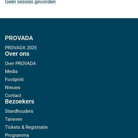
Geen sessies gevonden
PROVADA
PROVADA 2025
Over ons
Over PROVADA
Media
Footprint
Nieuws
Contact
Bezoekers
Standhouders
Tarieven
Tickets & Registratie
Programma