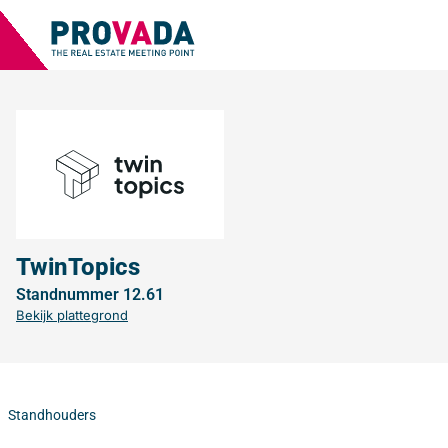
TwinTopics
Standnummer 12.61
Bekijk plattegrond
Standhouders