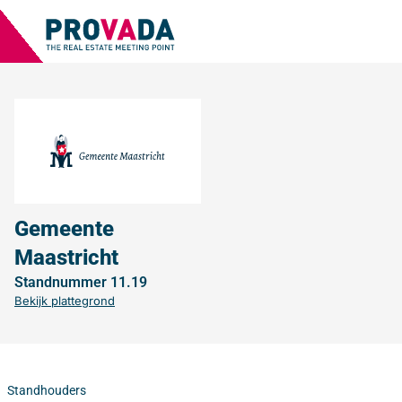
Gemeente
Maastricht
Standnummer 11.19
Bekijk plattegrond
Standhouders