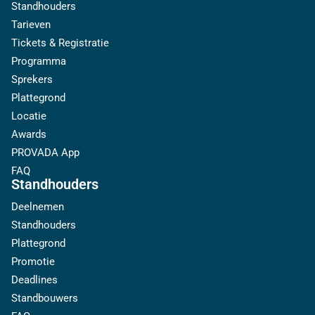
Standhouders
Tarieven
Tickets & Registratie
Programma
Sprekers
Plattegrond
Locatie
Awards
PROVADA App
FAQ
Standhouders
Deelnemen
Standhouders
Plattegrond
Promotie
Deadlines
Standbouwers