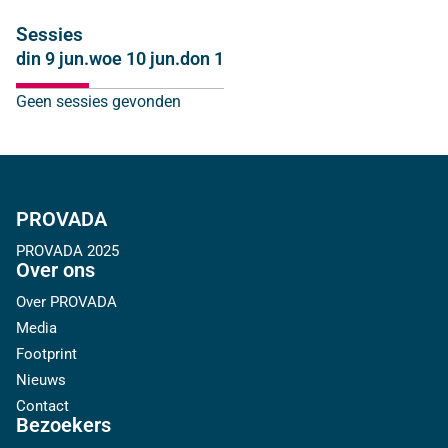
Sessies
din 9 jun.
woe 10 jun.
don 11 jun.
Geen sessies gevonden
PROVADA
PROVADA 2025
Over ons
Over PROVADA
Media
Footprint
Nieuws
Contact
Bezoekers