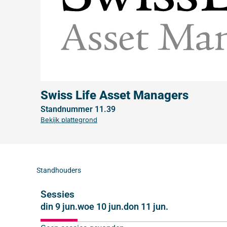
Swiss Life Asset Managers
Standnummer 11.39
Bekijk plattegrond
Standhouders
Sessies
din 9 jun.
woe 10 jun.
don 11 jun.