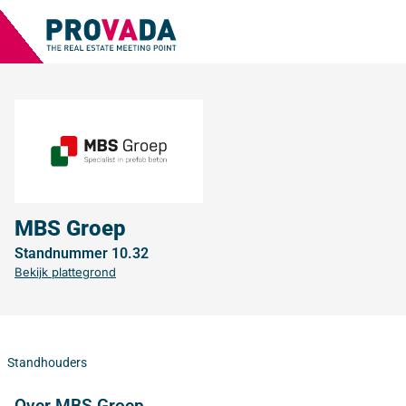
MBS Groep
Standnummer 10.32
Bekijk plattegrond
Standhouders
Over MBS Groep