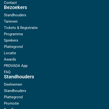
Contact
Bezoekers
Standhouders
Tarieven
Tickets & Registratie
Programma
Sprekers
Plattegrond
Locatie
Awards
PROVADA App
FAQ
Standhouders
Deelnemen
Standhouders
Plattegrond
Promotie