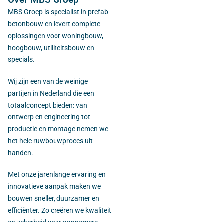
MBS Groep is specialist in prefab
betonbouw en levert complete
oplossingen voor woningbouw,
hoogbouw, utiliteitsbouw en
specials.
Wij zijn een van de weinige
partijen in Nederland die een
totaalconcept bieden: van
ontwerp en engineering tot
productie en montage nemen we
het hele ruwbouwproces uit
handen.
Met onze jarenlange ervaring en
innovatieve aanpak maken we
bouwen sneller, duurzamer en
efficiënter. Zo creëren we kwaliteit