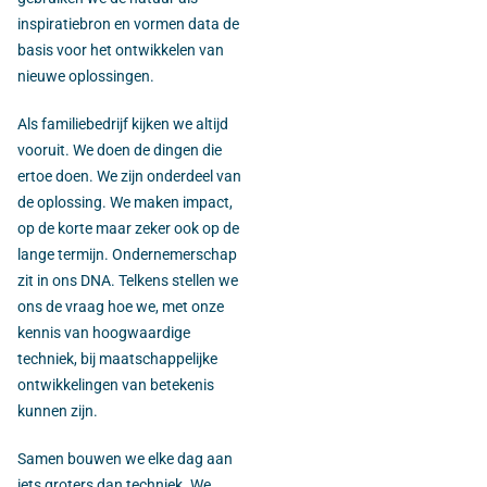
inspiratiebron en vormen data de
basis voor het ontwikkelen van
nieuwe oplossingen.
Als familiebedrijf kijken we altijd
vooruit. We doen de dingen die
ertoe doen. We zijn onderdeel van
de oplossing. We maken impact,
op de korte maar zeker ook op de
lange termijn. Ondernemerschap
zit in ons DNA. Telkens stellen we
ons de vraag hoe we, met onze
kennis van hoogwaardige
techniek, bij maatschappelijke
ontwikkelingen van betekenis
kunnen zijn.
Samen bouwen we elke dag aan
iets groters dan techniek. We