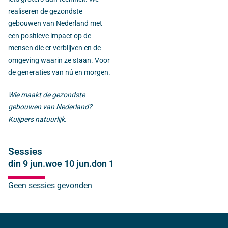
realiseren de gezondste
gebouwen van Nederland met
een positieve impact op de
mensen die er verblijven en de
omgeving waarin ze staan. Voor
de generaties van nú en morgen.
Wie maakt de gezondste
gebouwen van Nederland?
Kuijpers natuurlijk.
Sessies
din 9 jun.
woe 10 jun.
don 11 jun.
Geen sessies gevonden