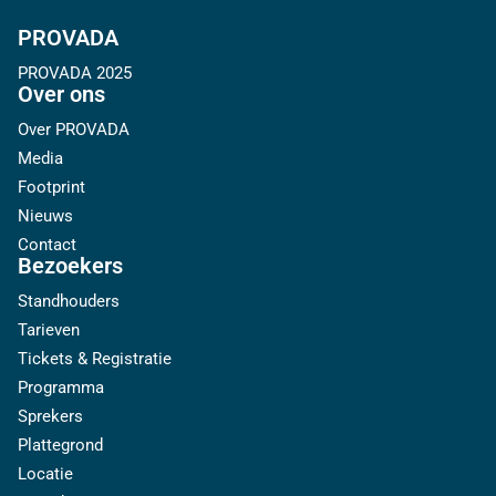
PROVADA
PROVADA 2025
Over ons
Over PROVADA
Media
Footprint
Nieuws
Contact
Bezoekers
Standhouders
Tarieven
Tickets & Registratie
Programma
Sprekers
Plattegrond
Locatie