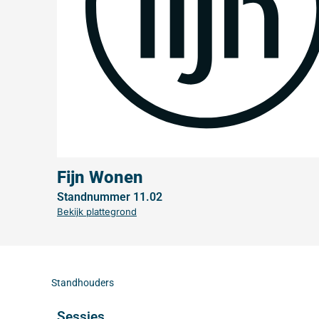
Fijn Wonen
Standnummer 11.02
Bekijk plattegrond
Standhouders
Sessies