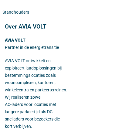
Standhouders
Over AVIA VOLT
AVIA VOLT
Partner in de energietransitie
AVIA VOLT ontwikkelt en
exploiteert laadoplossingen bij
bestemmingslocaties zoals
wooncomplexen, kantoren,
winkelcentra en parkeerterreinen.
Wij realiseren zowel
AC-laders voor locaties met
langere parkeertijd als DC-
snelladers voor bezoekers die
kort verblijven.