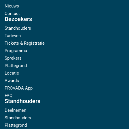
Nieuws
Contact
Bezoekers
Standhouders
Tarieven
Tickets & Registratie
Programma
Sprekers
Plattegrond
Locatie
Awards
PROVADA App
FAQ
Standhouders
Deelnemen
Standhouders
Plattegrond