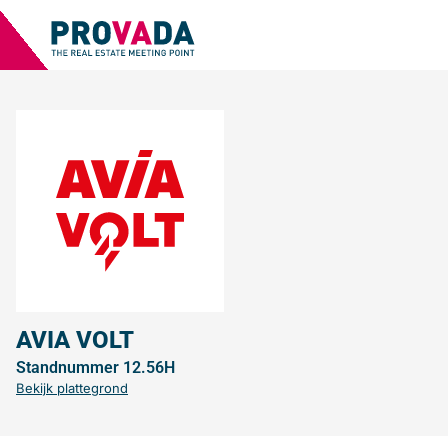
AVIA VOLT
Standnummer 12.56H
Bekijk plattegrond