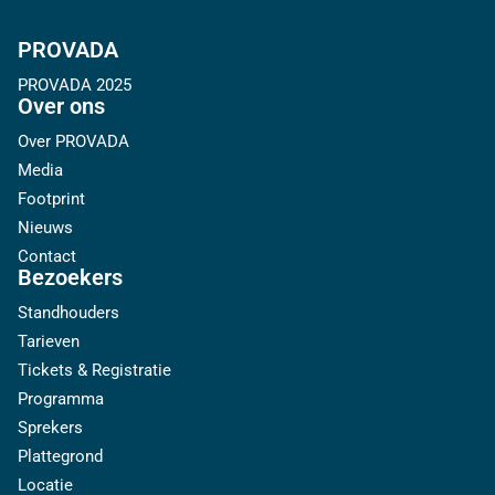
PROVADA
PROVADA 2025
Over ons
Over PROVADA
Media
Footprint
Nieuws
Contact
Bezoekers
Standhouders
Tarieven
Tickets & Registratie
Programma
Sprekers
Plattegrond
Locatie