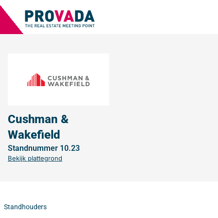
Cushman &
Wakefield
Standnummer 10.23
Bekijk plattegrond
Standhouders