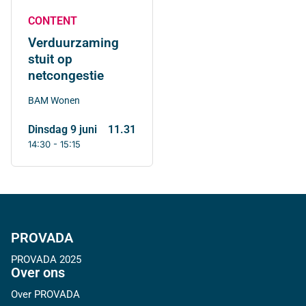
CONTENT
Verduurzaming
stuit op
netcongestie
BAM Wonen
dinsdag 9 juni
11.31
14:30 - 15:15
PROVADA
PROVADA 2025
Over ons
Over PROVADA