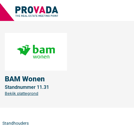
BAM Wonen
Standnummer 11.31
Bekijk plattegrond
Standhouders