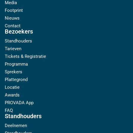
Media
Footprint
Nieuws
Contact
Bezoekers
Standhouders
Tarieven
Tickets & Registratie
Programma
Sprekers
Plattegrond
Locatie
Awards
PROVADA App
FAQ
Standhouders
Deelnemen