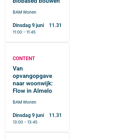
biobased bouwen
BAM Wonen
dinsdag 9 juni
11.31
11:00 - 11:45
CONTENT
Van
opvangopgave
naar woonwijk:
Flow in Almelo
BAM Wonen
dinsdag 9 juni
11.31
13:00 - 13:45