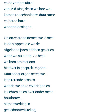
en de verdere uitrol
van Mid Rise, delen we hoe we
komen tot schaalbare, duurzame
en betaalbare
woonoplossingen.
Op onze stand nemen we je mee
in de stappen die we de
afgelopen jaren hebben gezet en
waar we nu staan. Je bent
welkom om met ons
hierover in gesprek te gaan.
Daarnaast organiseren we
inspirerende sessies
waarin we onze ervaringen en
inzichten delen over onder meer
houtbouw,
samenwerking in
gebiedsontwikkeling,