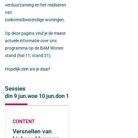
verduurzaming en het realiseren
van
toekomstbestendige woningen.
Op deze pagina vind je de meest
actuele informatie over ons
programma op de BAM Wonen
stand (hal 11, stand 31).
Hopelijk zien we je daar!
Sessies
din 9 jun.
woe 10 jun.
don 11 jun.
CONTENT
Versnellen van