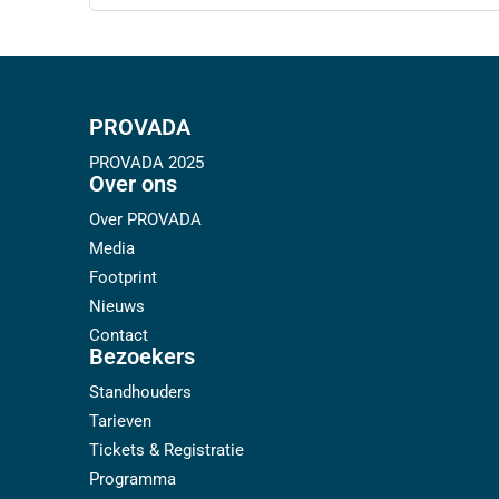
PROVADA
PROVADA 2025
Over ons
Over PROVADA
Media
Footprint
Nieuws
Contact
Bezoekers
Standhouders
Tarieven
Tickets & Registratie
Programma