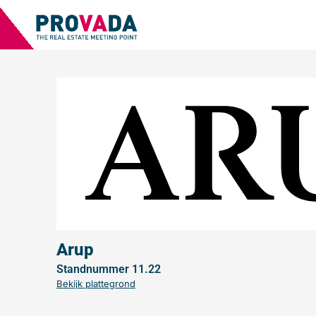
Arup
Standnummer 11.22
Bekijk plattegrond