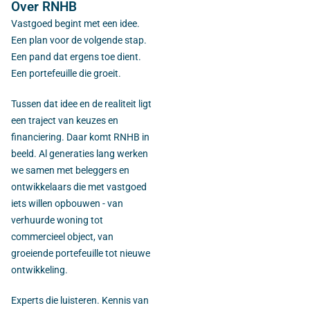
Over RNHB
Vastgoed begint met een idee.
Een plan voor de volgende stap.
Een pand dat ergens toe dient.
Een portefeuille die groeit.
Tussen dat idee en de realiteit ligt
een traject van keuzes en
financiering. Daar komt RNHB in
beeld. Al generaties lang werken
we samen met beleggers en
ontwikkelaars die met vastgoed
iets willen opbouwen - van
verhuurde woning tot
commercieel object, van
groeiende portefeuille tot nieuwe
ontwikkeling.
Experts die luisteren. Kennis van