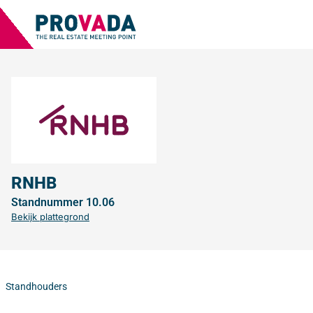
RNHB
Standnummer 10.06
Bekijk plattegrond
Standhouders