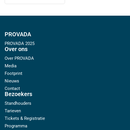
PROVADA
PROVADA 2025
Over ons
Over PROVADA
Media
Footprint
Nieuws
Contact
Bezoekers
Standhouders
Tarieven
Tickets & Registratie
Programma