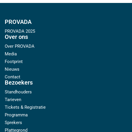
PROVADA
PROVADA 2025
Over ons
Over PROVADA
Media
Footprint
Nieuws
Contact
Bezoekers
Standhouders
Tarieven
Tickets & Registratie
Programma
Sprekers
Plattegrond