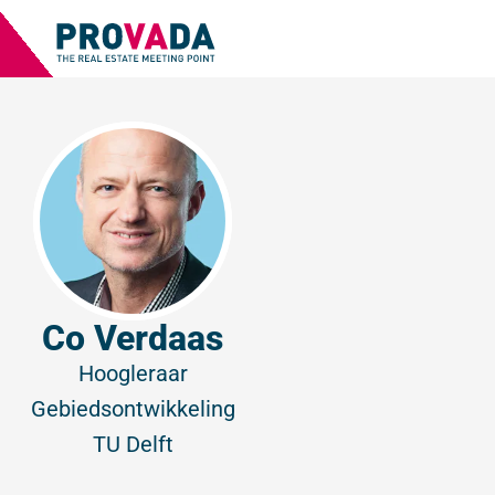
Co Verdaas
Hoogleraar
Gebiedsontwikkeling
TU Delft