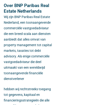
Over BNP Paribas Real
Estate Netherlands
Wij zijn BNP Paribas Real Estate
Nederland, een toonaangevende
commerciële vastgoedadviseur
die een breed scala aan diensten
aanbiedt dat alles omvat van
property management tot capital
markets, taxaties tot debt
advisory. Als enige commerciële
vastgoedadviseur die deel
uitmaakt van een wereldwijd
toonaangevende financiële
dienstverlener
hebben wij rechtstreeks toegang
tot gegevens, kapitaal en
financieringsstrategieën die alle