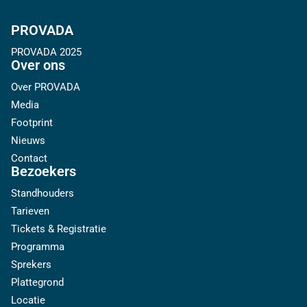
PROVADA
PROVADA 2025
Over ons
Over PROVADA
Media
Footprint
Nieuws
Contact
Bezoekers
Standhouders
Tarieven
Tickets & Registratie
Programma
Sprekers
Plattegrond
Locatie