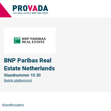
BNP Paribas Real
Estate Netherlands
Standnummer 10.30
Bekijk plattegrond
Standhouders