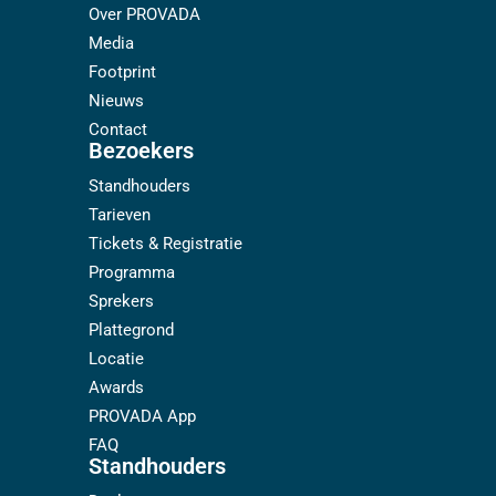
Over PROVADA
Media
Footprint
Nieuws
Contact
Bezoekers
Standhouders
Tarieven
Tickets & Registratie
Programma
Sprekers
Plattegrond
Locatie
Awards
PROVADA App
FAQ
Standhouders