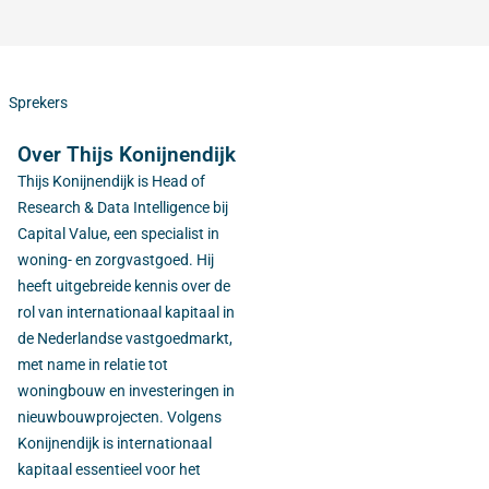
Sprekers
Over Thijs Konijnendijk
Thijs Konijnendijk
is Head of
Research & Data Intelligence bij
Capital Value, een specialist in
woning- en zorgvastgoed. Hij
heeft uitgebreide kennis over de
rol van internationaal kapitaal in
de Nederlandse vastgoedmarkt,
met name in relatie tot
woningbouw en investeringen in
nieuwbouwprojecten. Volgens
Konijnendijk is internationaal
kapitaal essentieel voor het