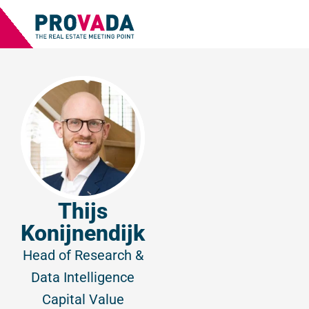
Thijs
Konijnendijk
Head of Research &
Data Intelligence
Capital Value