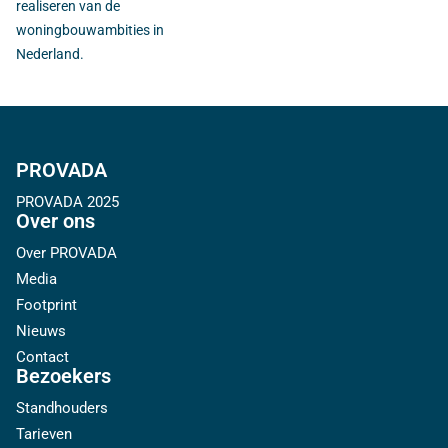
realiseren van de
woningbouwambities in
Nederland.
PROVADA
PROVADA 2025
Over ons
Over PROVADA
Media
Footprint
Nieuws
Contact
Bezoekers
Standhouders
Tarieven