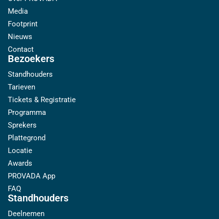
Media
Footprint
Nieuws
Contact
Bezoekers
Standhouders
Tarieven
Tickets & Registratie
Programma
Sprekers
Plattegrond
Locatie
Awards
PROVADA App
FAQ
Standhouders
Deelnemen