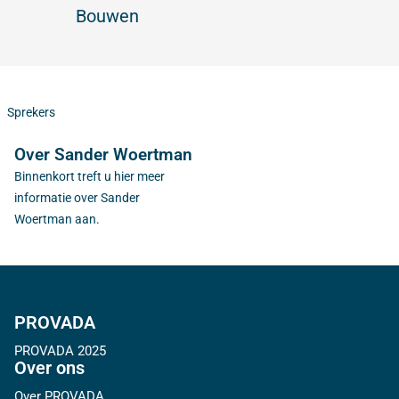
Bouwen
Sprekers
Over Sander Woertman
Binnenkort treft u hier meer
informatie over Sander
Woertman aan.
PROVADA
PROVADA 2025
Over ons
Over PROVADA