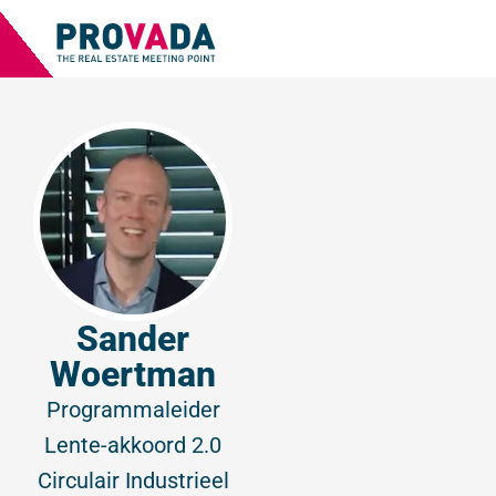
Sander
Woertman
Programmaleider
Lente-akkoord 2.0
Circulair Industrieel