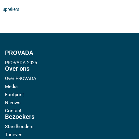
Sprekers
PROVADA
PROVADA 2025
Over ons
Over PROVADA
Media
Footprint
Nieuws
Contact
Bezoekers
Standhouders
Tarieven