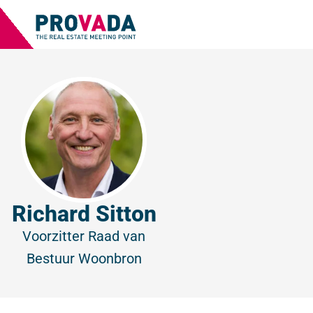
Richard Sitton
Voorzitter Raad van
Bestuur
Woonbron