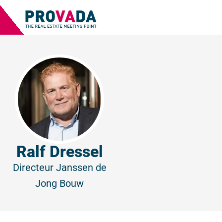
Ralf Dressel
Directeur
Janssen de
Jong Bouw