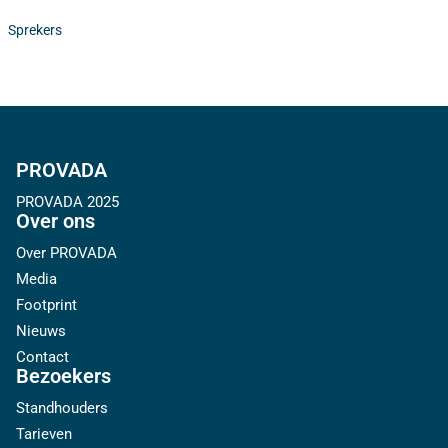
Sprekers
PROVADA
PROVADA 2025
Over ons
Over PROVADA
Media
Footprint
Nieuws
Contact
Bezoekers
Standhouders
Tarieven