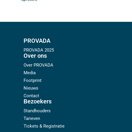
PROVADA
PROVADA 2025
Over ons
Over PROVADA
Media
Footprint
Nieuws
Contact
Bezoekers
Standhouders
Tarieven
Tickets & Registratie