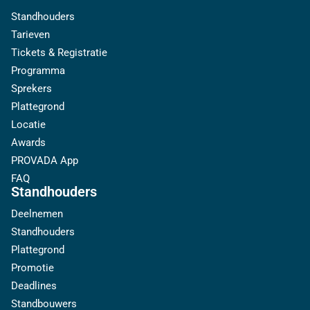
Standhouders
Tarieven
Tickets & Registratie
Programma
Sprekers
Plattegrond
Locatie
Awards
PROVADA App
FAQ
Standhouders
Deelnemen
Standhouders
Plattegrond
Promotie
Deadlines
Standbouwers