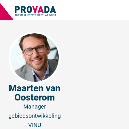
Maarten van
Oosterom
Manager
gebiedsontwikkeling
VINU