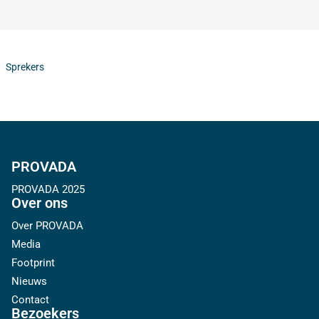
Sprekers
PROVADA
PROVADA 2025
Over ons
Over PROVADA
Media
Footprint
Nieuws
Contact
Bezoekers