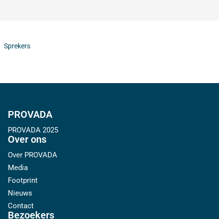
Sprekers
PROVADA
PROVADA 2025
Over ons
Over PROVADA
Media
Footprint
Nieuws
Contact
Bezoekers