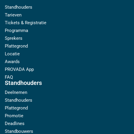
Standhouders
Tarieven
Tickets & Registratie
Programma
Sprekers
Plattegrond
Locatie
Awards
PROVADA App
FAQ
Standhouders
Deelnemen
Standhouders
Plattegrond
Promotie
Deadlines
Standbouwers