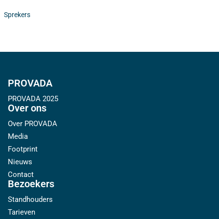
Sprekers
PROVADA
PROVADA 2025
Over ons
Over PROVADA
Media
Footprint
Nieuws
Contact
Bezoekers
Standhouders
Tarieven