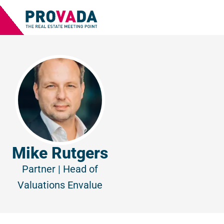
Mike Rutgers
Partner | Head of
Valuations
Envalue