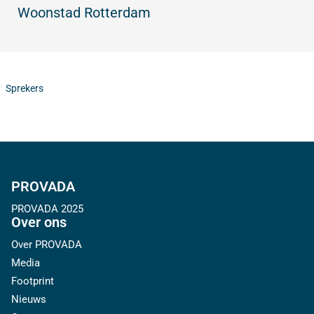
Woonstad Rotterdam
Sprekers
PROVADA
PROVADA 2025
Over ons
Over PROVADA
Media
Footprint
Nieuws