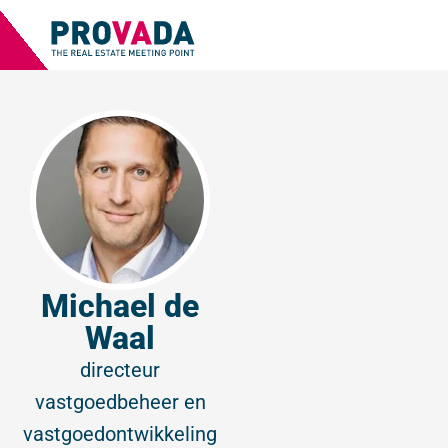
Michael de
Waal
directeur
vastgoedbeheer en
vastgoedontwikkeling