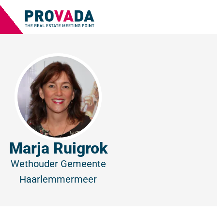
Marja Ruigrok
Wethouder
Gemeente
Haarlemmermeer