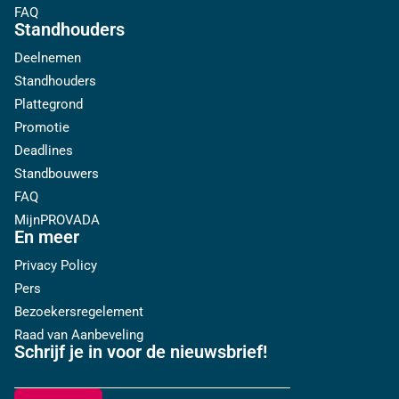
FAQ
Standhouders
Deelnemen
Standhouders
Plattegrond
Promotie
Deadlines
Standbouwers
FAQ
MijnPROVADA
En meer
Privacy Policy
Pers
Bezoekersregelement
Raad van Aanbeveling
Schrijf je in voor de nieuwsbrief!