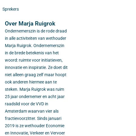
Sprekers
Over Marja Ruigrok
Ondernemerszin is de rode draad
in alle activiteiten van wethouder
Marja Ruigrok. Ondernemerszin
in de brede betekenis van het
woord: ruimte voor initiatieven,
innovatie en inspiratie. Ze doet dit
niet alleen graag zelf maar hoopt
ook anderen hiermee aan te
steken. Marja Ruigrok was ruim
25 jaar ondernemer en acht jaar
raadslid voor de VVD in
Amsterdam waarvan vier als
fractievoorzitter. Sinds januari
2019 is ze wethouder Economie
en Innovatie, Verkeer en Vervoer