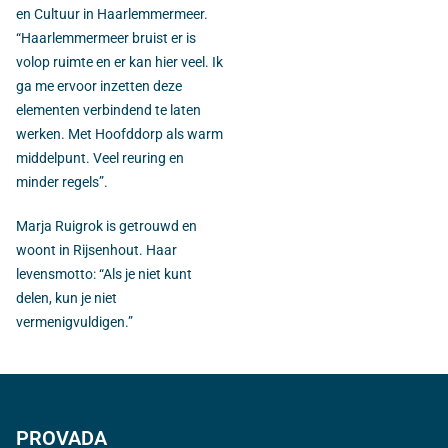
en Cultuur in Haarlemmermeer.
“Haarlemmermeer bruist er is
volop ruimte en er kan hier veel. Ik
ga me ervoor inzetten deze
elementen verbindend te laten
werken. Met Hoofddorp als warm
middelpunt. Veel reuring en
minder regels”.
Marja Ruigrok is getrouwd en
woont in Rijsenhout. Haar
levensmotto: “Als je niet kunt
delen, kun je niet
vermenigvuldigen.”
PROVADA