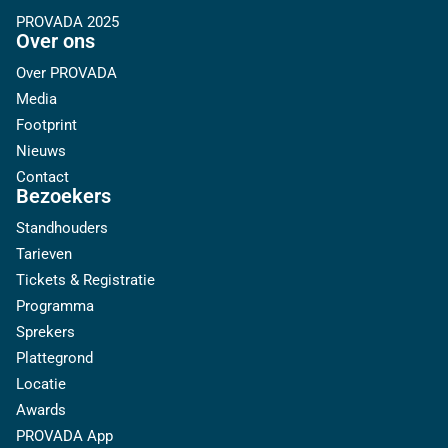
PROVADA 2025
Over ons
Over PROVADA
Media
Footprint
Nieuws
Contact
Bezoekers
Standhouders
Tarieven
Tickets & Registratie
Programma
Sprekers
Plattegrond
Locatie
Awards
PROVADA App