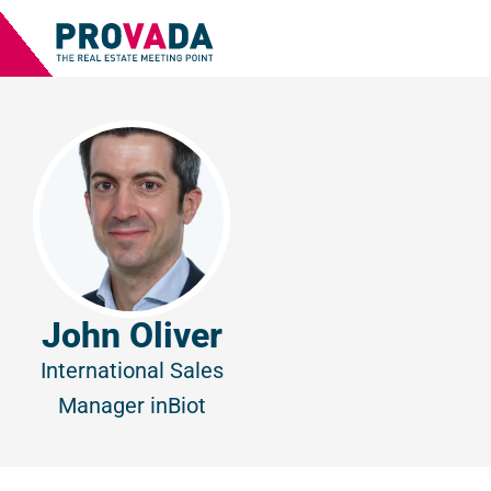
John Oliver
International Sales
Manager
inBiot