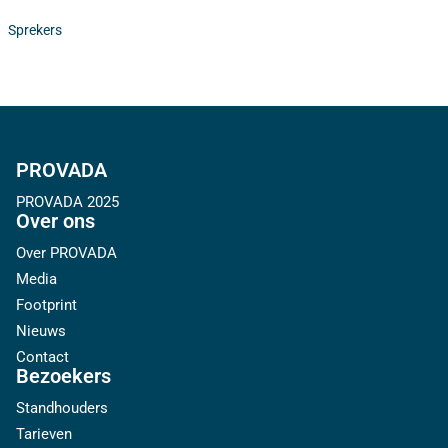
Sprekers
PROVADA
PROVADA 2025
Over ons
Over PROVADA
Media
Footprint
Nieuws
Contact
Bezoekers
Standhouders
Tarieven