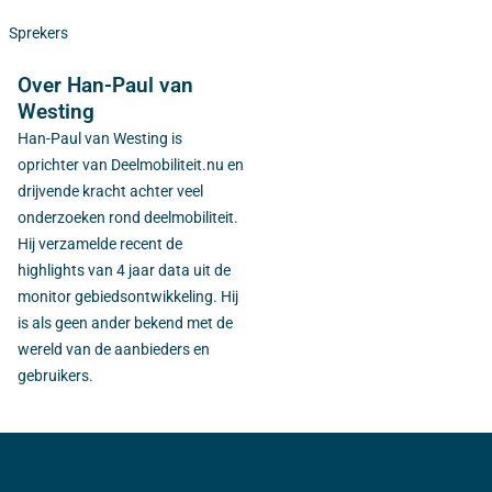
Sprekers
Over Han-Paul van
Westing
Han-Paul van Westing is
oprichter van Deelmobiliteit.nu en
drijvende kracht achter veel
onderzoeken rond deelmobiliteit.
Hij verzamelde recent de
highlights van 4 jaar data uit de
monitor gebiedsontwikkeling. Hij
is als geen ander bekend met de
wereld van de aanbieders en
gebruikers.