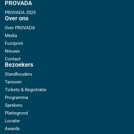
PROVADA
PROVADA 2025
Over ons
Over PROVADA
Media
Footprint
Nieuws
Contact
Bezoekers
Standhouders
Tarieven
Tickets & Registratie
Programma
Sprekers
Plattegrond
Locatie
Awards