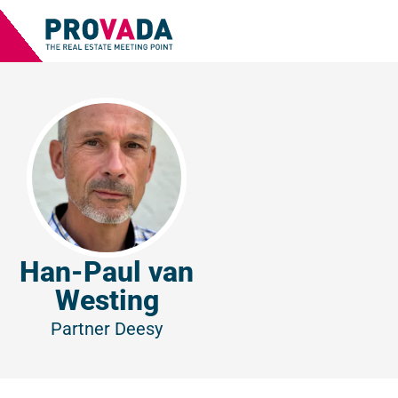
Han-Paul van
Westing
Partner
Deesy