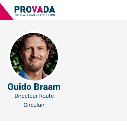
Guido Braam
Directeur
Route
Circulair