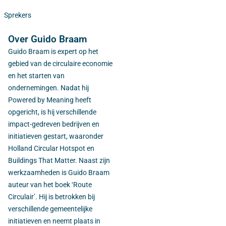
Sprekers
Over Guido Braam
Guido Braam is expert op het
gebied van de circulaire economie
en het starten van
ondernemingen. Nadat hij
Powered by Meaning heeft
opgericht, is hij verschillende
impact-gedreven bedrijven en
initiatieven gestart, waaronder
Holland Circular Hotspot en
Buildings That Matter. Naast zijn
werkzaamheden is Guido Braam
auteur van het boek ‘Route
Circulair’. Hij is betrokken bij
verschillende gemeentelijke
initiatieven en neemt plaats in