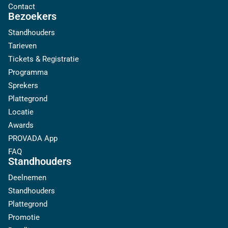
Contact
Bezoekers
Standhouders
Tarieven
Tickets & Registratie
Programma
Sprekers
Plattegrond
Locatie
Awards
PROVADA App
FAQ
Standhouders
Deelnemen
Standhouders
Plattegrond
Promotie