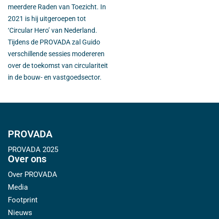
meerdere Raden van Toezicht. In
2021 is hij uitgeroepen tot
‘Circular Hero’ van Nederland.
Tijdens de PROVADA zal Guido
verschillende sessies modereren
over de toekomst van circulariteit
in de bouw- en vastgoedsector.
PROVADA
PROVADA 2025
Over ons
Over PROVADA
Media
Footprint
Nieuws