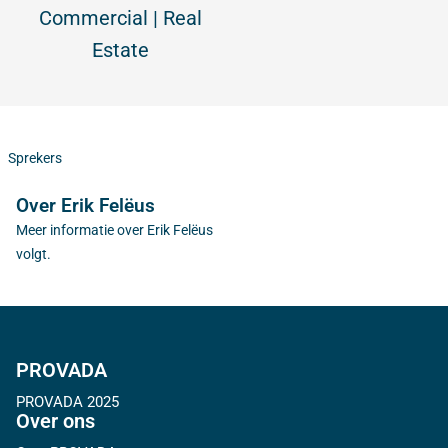
Commercial | Real
Estate
Sprekers
Over Erik Felëus
Meer informatie over Erik Felëus
volgt.
PROVADA
PROVADA 2025
Over ons