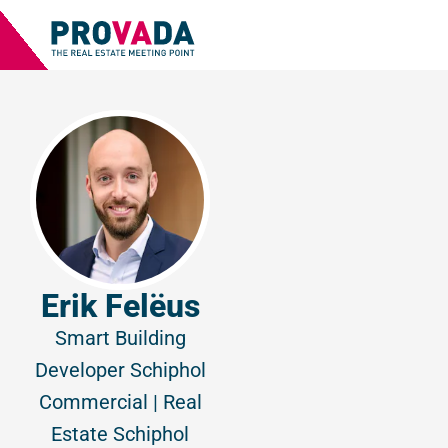
Erik Felëus
Smart Building
Developer Schiphol
Commercial | Real
Estate
Schiphol