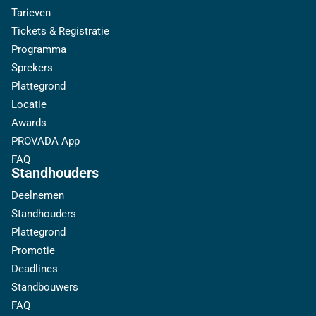
Tarieven
Tickets & Registratie
Programma
Sprekers
Plattegrond
Locatie
Awards
PROVADA App
FAQ
Standhouders
Deelnemen
Standhouders
Plattegrond
Promotie
Deadlines
Standbouwers
FAQ