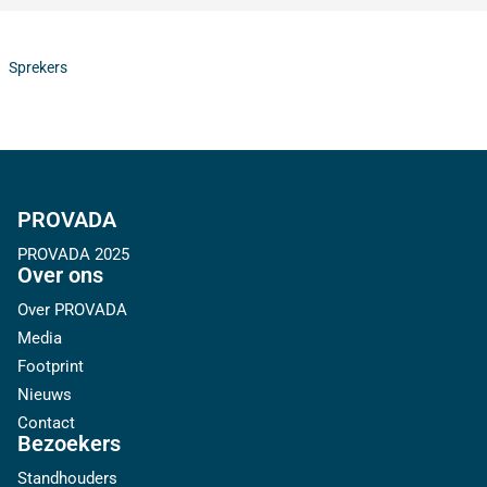
Sprekers
PROVADA
PROVADA 2025
Over ons
Over PROVADA
Media
Footprint
Nieuws
Contact
Bezoekers
Standhouders