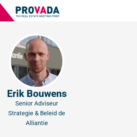
Erik Bouwens
Senior Adviseur
Strategie & Beleid
de
Alliantie