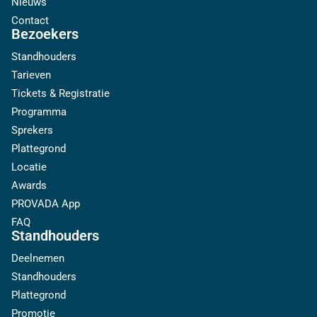
Nieuws
Contact
Bezoekers
Standhouders
Tarieven
Tickets & Registratie
Programma
Sprekers
Plattegrond
Locatie
Awards
PROVADA App
FAQ
Standhouders
Deelnemen
Standhouders
Plattegrond
Promotie