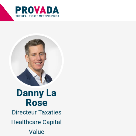
Danny La
Rose
Directeur Taxaties
Healthcare
Capital
Value