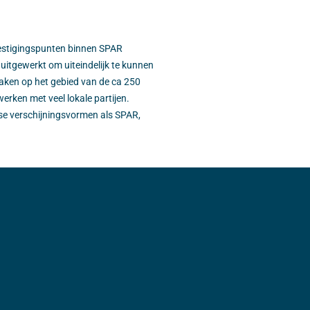
 vestigingspunten binnen SPAR
 uitgewerkt om uiteindelijk te kunnen
aken op het gebied van de ca 250
erken met veel lokale partijen.
rse verschijningsvormen als SPAR,