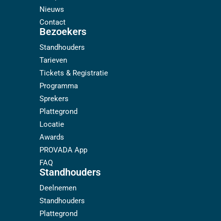
Nieuws
Contact
Bezoekers
Standhouders
Tarieven
Tickets & Registratie
Programma
Sprekers
Plattegrond
Locatie
Awards
PROVADA App
FAQ
Standhouders
Deelnemen
Standhouders
Plattegrond