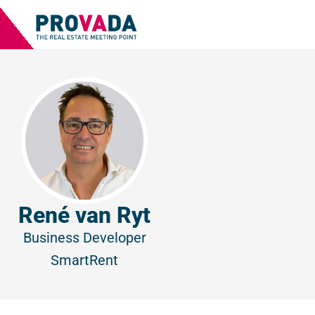
René van Ryt
Business Developer
SmartRent