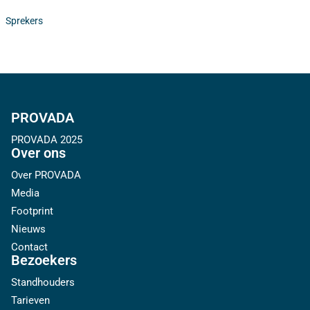
Sprekers
PROVADA
PROVADA 2025
Over ons
Over PROVADA
Media
Footprint
Nieuws
Contact
Bezoekers
Standhouders
Tarieven