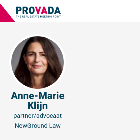
Anne-Marie
Klijn
partner/advocaat
NewGround Law