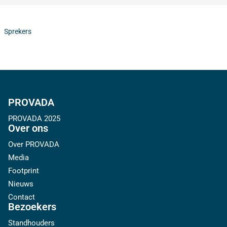
Sprekers
PROVADA
PROVADA 2025
Over ons
Over PROVADA
Media
Footprint
Nieuws
Contact
Bezoekers
Standhouders