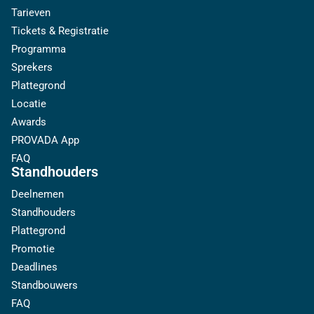
Tarieven
Tickets & Registratie
Programma
Sprekers
Plattegrond
Locatie
Awards
PROVADA App
FAQ
Standhouders
Deelnemen
Standhouders
Plattegrond
Promotie
Deadlines
Standbouwers
FAQ