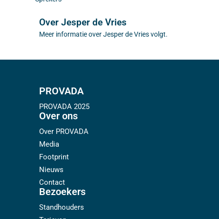
Over Jesper de Vries
Meer informatie over Jesper de Vries volgt.
PROVADA
PROVADA 2025
Over ons
Over PROVADA
Media
Footprint
Nieuws
Contact
Bezoekers
Standhouders