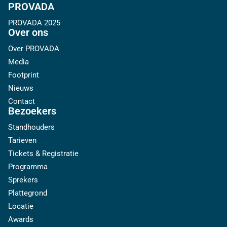
PROVADA
PROVADA 2025
Over ons
Over PROVADA
Media
Footprint
Nieuws
Contact
Bezoekers
Standhouders
Tarieven
Tickets & Registratie
Programma
Sprekers
Plattegrond
Locatie
Awards