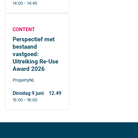
14:00 - 14:45
CONTENT
Perspectief met
bestaand
vastgoed:
Uitreiking Re-Use
Award 2026
PropertyNL
dinsdag 9 juni
12.49
15:00 - 16:00