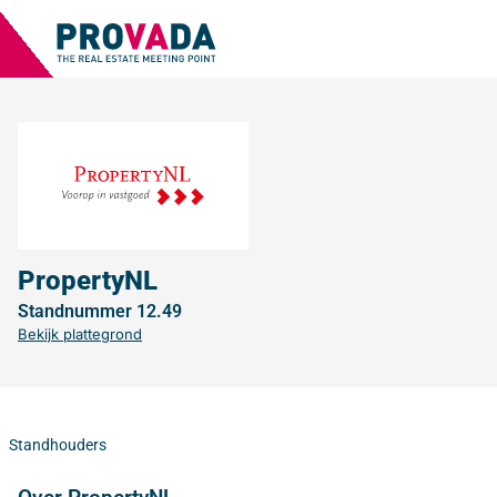
PropertyNL
Standnummer 12.49
Bekijk plattegrond
Standhouders