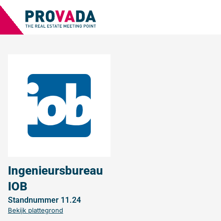
Ingenieursbureau
IOB
Standnummer 11.24
Bekijk plattegrond