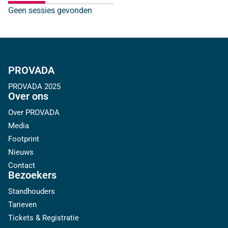
Geen sessies gevonden
PROVADA
PROVADA 2025
Over ons
Over PROVADA
Media
Footprint
Nieuws
Contact
Bezoekers
Standhouders
Tarieven
Tickets & Registratie