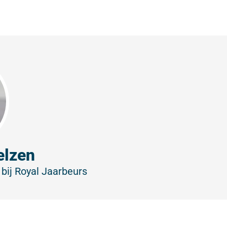
elzen
 bij Royal Jaarbeurs