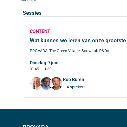
Sessies
CONTENT
Wat kunnen we leren van onze grootste
PROVADA, The Green Village, BouwLab R&Do
dinsdag 9 juni
10:45 - 11:30
Rob Buren
+ 4 sprekers