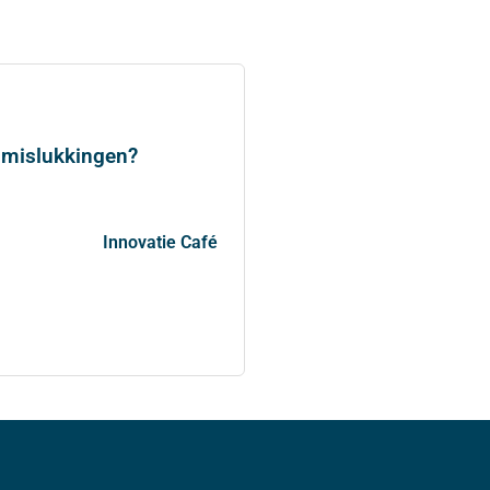
 mislukkingen?
Innovatie Café