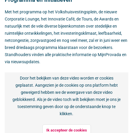
Met het programma op het Volkshuisvestingsplein, de nieuwe
Corporatie Lounge, het Innovatie Café, de Tours, de Awards en
natuurlijk met de vele diverse bijeenkomsten over stedelijke en
ruimtelijke ontwikkelingen, het investeringsklimaat, leefbaarheid,
netcongestie, zorgvastgoed en nog veel meer, zal er in juni weer een
breed driedaags programma klaarstaan voor de bezoekers.
Standhouders vinden alle praktische informatie op MijnProvada en
via nieuwsupdates.
Door het bekijken van deze video worden er cookies
geplaatst. Aangezien je de cookies op ons platform hebt
geweigerd hebben we de weergave van deze video
geblokkeerd. Als je de video toch wilt bekijken moet je ons je
toestemming geven door op de onderstaande knop te
klikken.
Ik accepteer de cookies