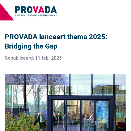
PROVADA lanceert thema 2025:
Bridging the Gap
Gepubliceerd: 11 feb. 2025